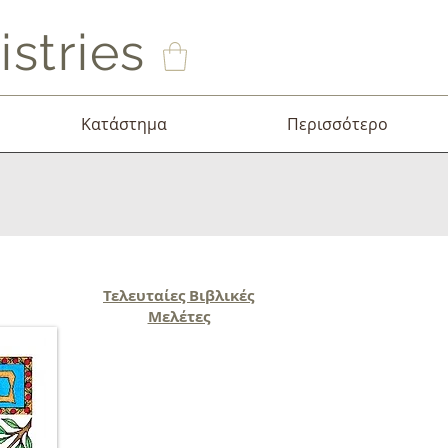
stries
Κατάστημα
Περισσότερο
Τελευταίες Βιβλικές
Μελέτες
Τελετουργικός νόμος